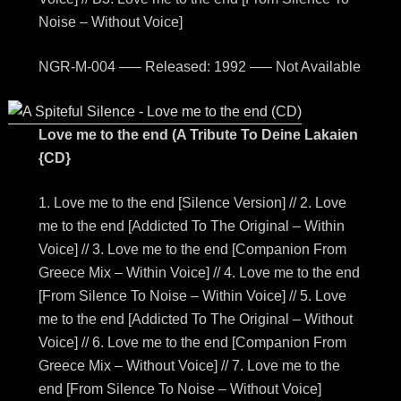
Noise – Without Voice]
NGR-M-004 —– Released: 1992 —– Not Available
Love me to the end (A Tribute To Deine Lakaien
{CD}
1. Love me to the end [Silence Version] // 2. Love
me to the end [Addicted To The Original – Within
Voice] // 3. Love me to the end [Companion From
Greece Mix – Within Voice] // 4. Love me to the end
[From Silence To Noise – Within Voice] // 5. Love
me to the end [Addicted To The Original – Without
Voice] // 6. Love me to the end [Companion From
Greece Mix – Without Voice] // 7. Love me to the
end [From Silence To Noise – Without Voice]