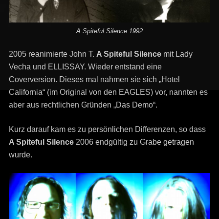
A Spiteful Silence 1992
2005 reanimierte John T.
A Spiteful Silence
mit Lady
Vecha und ELLISSAY. Wieder entstand eine
Coverversion. Dieses mal nahmen sie sich „Hotel
California“ (im Original von den EAGLES) vor, nannten es
aber aus rechtlichen Gründen „Das Demo“.
Kurz darauf kam es zu persönlichen Differenzen, so dass
A Spiteful Silence
2006 endgültig zu Grabe getragen
wurde.